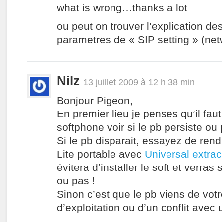
what is wrong…thanks a lot
ou peut on trouver l’explication des
parametres de « SIP setting » (ne
Nilz
13 juillet 2009 à 12 h 38 min
Bonjour Pigeon,
En premier lieu je penses qu’il faut
softphone voir si le pb persiste ou 
Si le pb disparait, essayez de rendr
Lite portable avec
Universal extrac
évitera d’installer le soft et verras s
ou pas !
Sinon c’est que le pb viens de vot
d’exploitation ou d’un conflit avec u