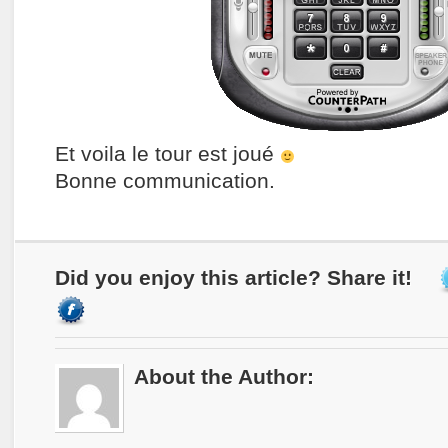
Et voila le tour est joué
Bonne communication.
Did you enjoy this article? Share it!
About the Author: