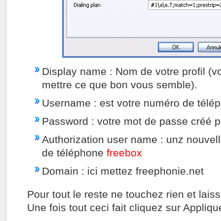
Display name : Nom de votre profil (vo
mettre ce que bon vous semble).
Username : est votre numéro de tél
Password : votre mot de passe créé
Authorization user name : unz nouvell
de téléphone
freebox
Domain : ici mettez freephonie.net
Pour tout le reste ne touchez rien et laiss
Une fois tout ceci fait cliquez sur Appliq