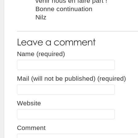
venir nous en faire part !
Bonne continuation
Nilz
Name (required)
Mail (will not be published) (required)
Website
Comment