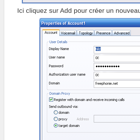
Ici cliquez sur Add pour créer un nouveau 