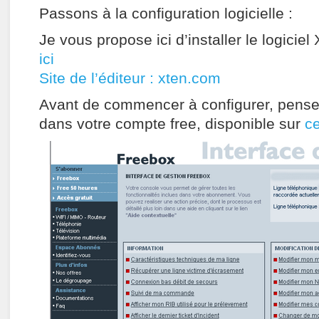
Passons à la configuration logicielle :
Je vous propose ici d’installer le logiciel 
ici
Site de l’éditeur : xten.com
Avant de commencer à configurer, pensez 
dans votre compte free, disponible sur
c