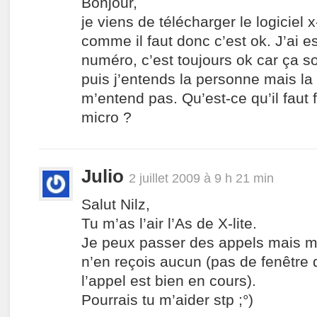
Bonjour,
je viens de télécharger le logiciel x
comme il faut donc c’est ok. J’ai 
numéro, c’est toujours ok car ça 
puis j’entends la personne mais l
m’entend pas. Qu’est-ce qu’il faut f
micro ?
Julio
2 juillet 2009 à 9 h 21 min
Salut Nilz,
Tu m’as l’air l’As de X-lite.
Je peux passer des appels mais 
n’en reçois aucun (pas de fenêtre 
l’appel est bien en cours).
Pourrais tu m’aider stp ;°)