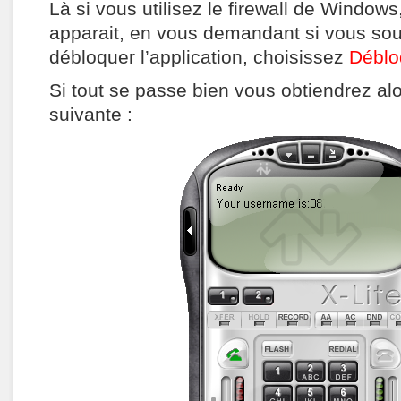
Là si vous utilisez le firewall de Windo
apparait, en vous demandant si vous sou
débloquer l’application, choisissez
Déblo
Si tout se passe bien vous obtiendrez alo
suivante :