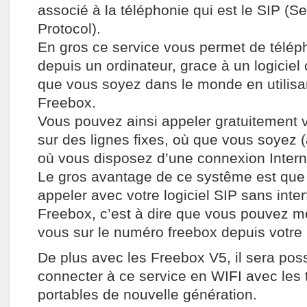
associé à la téléphonie qui est le SIP (Se
Protocol).
En gros ce service vous permet de télép
depuis un ordinateur, grace à un logicie
que vous soyez dans le monde en utilisa
Freebox.
Vous pouvez ainsi appeler gratuitement 
sur des lignes fixes, où que vous soyez 
où vous disposez d’une connexion Intern
Le gros avantage de ce systême est qu
appeler avec votre logiciel SIP sans inter
Freebox, c’est à dire que vous pouvez 
vous sur le numéro freebox depuis votre l
De plus avec les Freebox V5, il sera pos
connecter à ce service en WIFI avec les
portables de nouvelle génération.