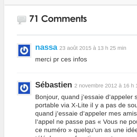
nassa
23 août 2015 à 13 h 25 min
merci pr ces infos
Sébastien
2 novembre 2012 à 16 h 
Bonjour, quand j’essaie d’appeler
portable via X-Lite il y a pas de so
quand j’essaie d’appeler mes amis 
l’appel ne passe pas « Vous ne p
ce numéro » quelqu’un as une idé