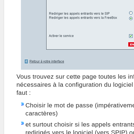
Vous trouvez sur cette page toutes les i
nécessaires à la configuration du logiciel
faut :
Choisir le mot de passe (impérativem
caractères)
et surtout choisir si les appels entrant
redirigés vers le logiciel (vers SPIP) 