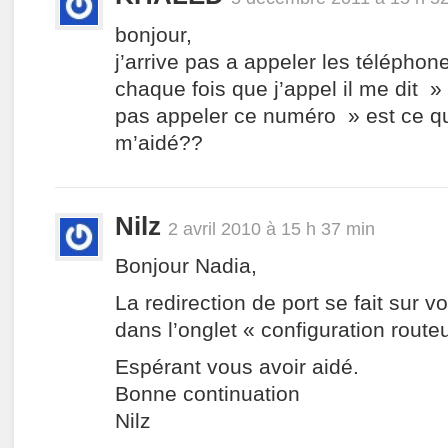
bonjour,
j’arrive pas a appeler les téléphon
chaque fois que j’appel il me dit 
pas appeler ce numéro » est ce q
m’aidé??
Nilz
2 avril 2010 à 15 h 37 min
Bonjour Nadia,
La redirection de port se fait sur vo
dans l’onglet « configuration route
Espérant vous avoir aidé.
Bonne continuation
Nilz