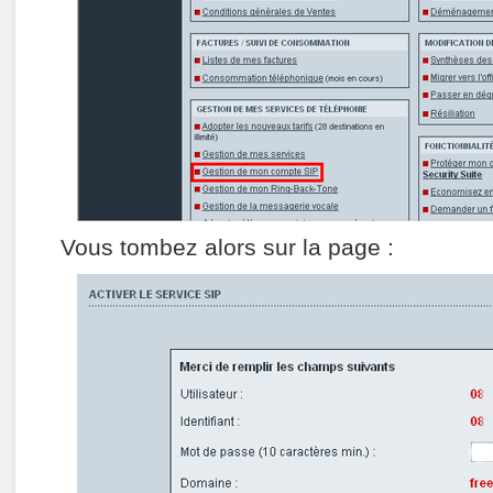
Vous tombez alors sur la page :