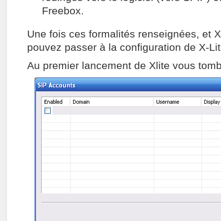
Freebox.
Une fois ces formalités renseignées, et X-
pouvez passer à la configuration de X-Lit
Au premier lancement de Xlite vous tomb