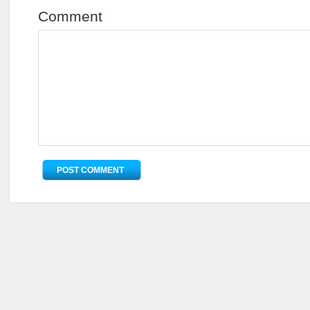
Comment