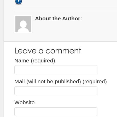
About the Author:
Name (required)
Mail (will not be published) (required)
Website