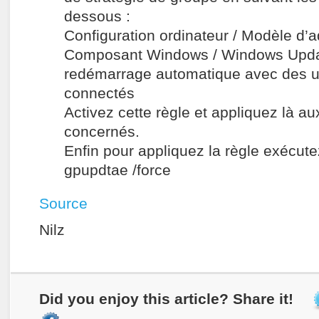
dessous :
Configuration ordinateur / Modèle d’a
Composant Windows / Windows Upda
redémarrage automatique avec des ut
connectés
Activez cette règle et appliquez là a
concernés.
Enfin pour appliquez la règle exécu
gpupdtae /force
Source
Nilz
Did you enjoy this article? Share it!