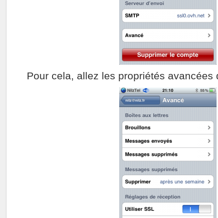
Pour cela, allez les propriétés avancées 