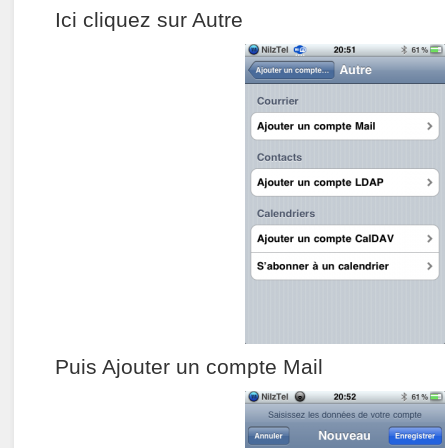
Ici cliquez sur Autre
Puis Ajouter un compte Mail