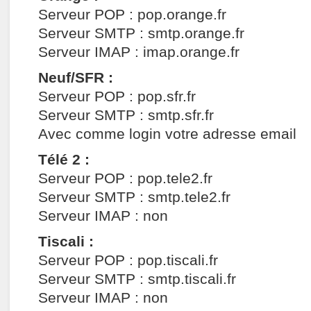
Serveur POP : pop.orange.fr
Serveur SMTP : smtp.orange.fr
Serveur IMAP : imap.orange.fr
Neuf/SFR :
Serveur POP : pop.sfr.fr
Serveur SMTP : smtp.sfr.fr
Avec comme login votre adresse email
Télé 2 :
Serveur POP : pop.tele2.fr
Serveur SMTP : smtp.tele2.fr
Serveur IMAP : non
Tiscali :
Serveur POP : pop.tiscali.fr
Serveur SMTP : smtp.tiscali.fr
Serveur IMAP : non