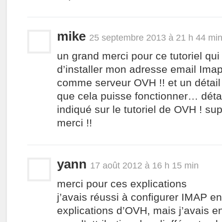
mike
25 septembre 2013 à 21 h 44 mi
un grand merci pour ce tutoriel qui
d’installer mon adresse email Ima
comme serveur OVH !! et un détail
que cela puisse fonctionner… détai
indiqué sur le tutoriel de OVH ! su
merci !!
yann
17 août 2012 à 16 h 15 min
merci pour ces explications
j’avais réussi à configurer IMAP en 
explications d’OVH, mais j’avais 