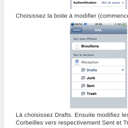
Choisissez la boite à modifier (commence
Là choisissez Drafts. Ensuite modifiez l
Corbeilles vers respectivement Sent et T