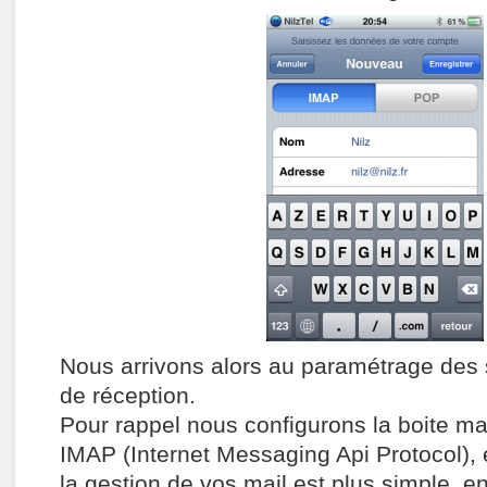
Nous arrivons alors au paramétrage des 
de réception.
Pour rappel nous configurons la boite mai
IMAP (Internet Messaging Api Protocol),
la gestion de vos mail est plus simple, en