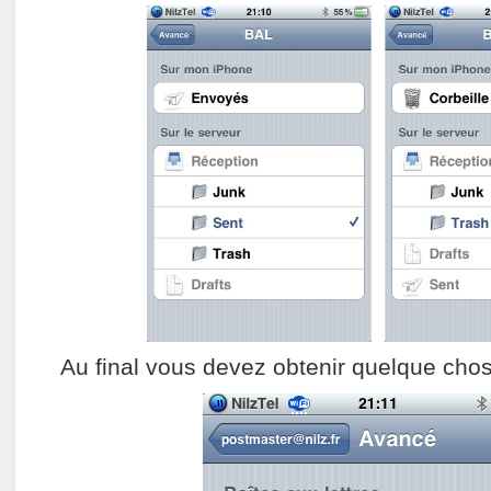
Au final vous devez obtenir quelque ch