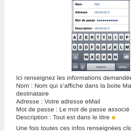
Ici renseignez les informations demandé
Nom : Nom qui s’affiche dans la boite Mai
destinataire
Adresse : Votre adresse eMail
Mot de passe : Le mot de passe associé 
Description : Tout est dans le titre
Une fois toutes ces infos renseignées cli