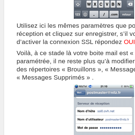
Utilisez ici les mêmes paramètres que po
réception et cliquez sur enregistrer, s’i
d’activer la connexion SSL répondez
OUI
Voilà, à ce stade là votre boite mail est 
paramétrée, il ne reste plus qu’à modifi
des répertoires « Brouillons », « Messag
« Messages Supprimés » .