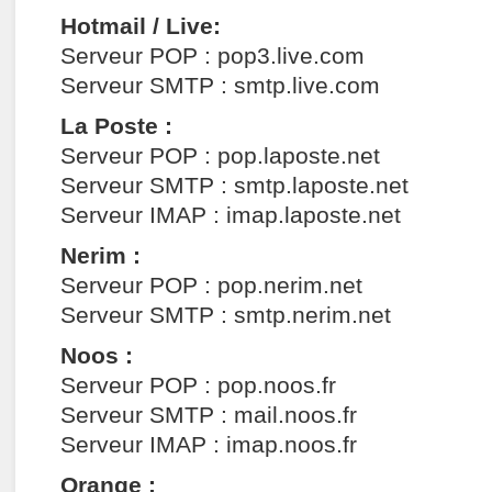
Hotmail / Live:
Serveur POP : pop3.live.com
Serveur SMTP : smtp.live.com
La Poste :
Serveur POP : pop.laposte.net
Serveur SMTP : smtp.laposte.net
Serveur IMAP : imap.laposte.net
Nerim :
Serveur POP : pop.nerim.net
Serveur SMTP : smtp.nerim.net
Noos :
Serveur POP : pop.noos.fr
Serveur SMTP : mail.noos.fr
Serveur IMAP : imap.noos.fr
Orange :