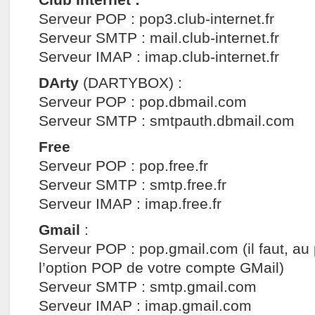
Serveur POP : pop3.club-internet.fr
Serveur SMTP : mail.club-internet.fr
Serveur IMAP : imap.club-internet.fr
DArty
(DARTYBOX) :
Serveur POP : pop.dbmail.com
Serveur SMTP : smtpauth.dbmail.com
Free
Serveur POP : pop.free.fr
Serveur SMTP : smtp.free.fr
Serveur IMAP : imap.free.fr
Gmail
:
Serveur POP : pop.gmail.com (il faut, au 
l’option POP de votre compte GMail)
Serveur SMTP : smtp.gmail.com
Serveur IMAP : imap.gmail.com