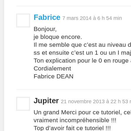
Fabrice
7 mars 2014 à 6 h 54 min
Bonjour,
je bloque encore.
Il me semble que c’est au niveau d
ss et ensuite c’est un 1 ou un I ma
Ton explication pour le 0 en rouge 
Cordialement
Fabrice DEAN
Jupiter
21 novembre 2013 à 22 h 53 
Un grand Merci pour ce tutoriel, ce
vraiment incompréhensible !!!
Top d’avoir fait ce tutoriel !!!