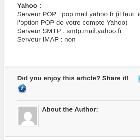
Yahoo :
Serveur POP : pop.mail.yahoo.fr (il faut, 
l’option POP de votre compte Yahoo)
Serveur SMTP : smtp.mail.yahoo.fr
Serveur IMAP : non
Did you enjoy this article? Share it!
About the Author: