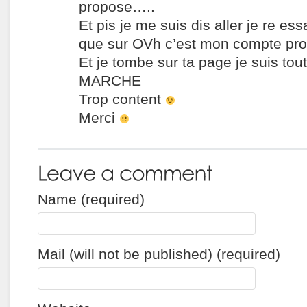
propose…..
Et pis je me suis dis aller je re es
que sur OVh c’est mon compte pro 
Et je tombe sur ta page je suis tout 
MARCHE
Trop content
Merci
Name (required)
Mail (will not be published) (required)