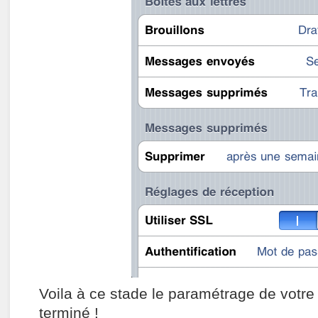
Voila à ce stade le paramétrage de votre 
terminé !