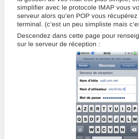
simplifier avec le protocole IMAP vous 
serveur alors qu’en POP vous récupérez l
terminal. (c’est un peu simpliste mais c’es
Descendez dans cette page pour renseign
sur le serveur de réception :