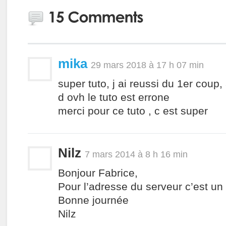
mika
29 mars 2018 à 17 h 07 min
super tuto, j ai reussi du 1er coup, 
d ovh le tuto est errone
merci pour ce tuto , c est super
Nilz
7 mars 2014 à 8 h 16 min
Bonjour Fabrice,
Pour l’adresse du serveur c’est un
Bonne journée
Nilz