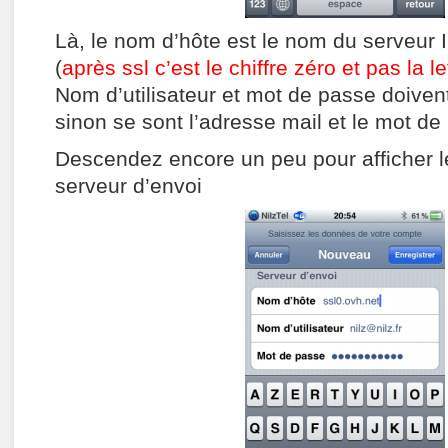
Là, le nom d’hôte est le nom du serveur 
(
après ssl c’est le chiffre zéro et pas la le
Nom d’utilisateur et mot de passe doiven
sinon se sont l’adresse mail et le mot de
Descendez encore un peu pour afficher 
serveur d’envoi