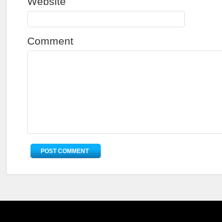
Website
Comment