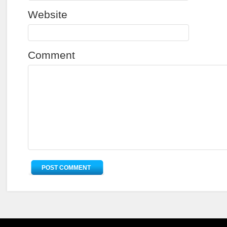
Website
Comment