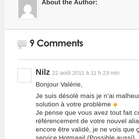
About the Author:
Nilz
22 août 2011 à 11 h 23 min
Bonjour Valérie,
Je suis désolé mais je n’ai malhe
solution à votre problème
Je pense que vous avez tout fait c
référencement de votre nouvel alia
encore être validé, je ne vois que
service Hotmaail (Possible aussi).