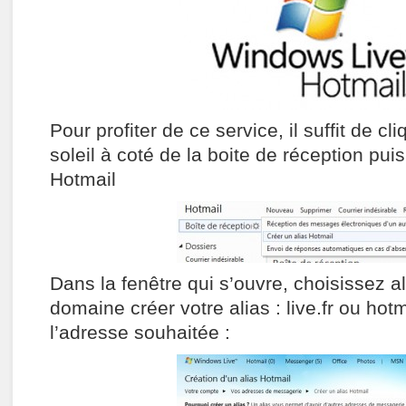
Pour profiter de ce service, il suffit de cli
soleil à coté de la boite de réception puis
Hotmail
Dans la fenêtre qui s’ouvre, choisissez a
domaine créer votre alias : live.fr ou hotm
l’adresse souhaitée :