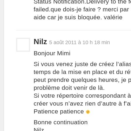
Status Notification.Delivery to the 
failed.que dois-je faire ? merci pa
aide car je suis bloquée. valérie
Nilz
5 août 2011 à 10 h 18 min
Bonjour Mimi
Si vous venez juste de créez l’alias
temps de la mise en place et du r
peut prendre quelques heures, je 
problème doit venir de là.
Si votre répertoire correspondant à 
créer vous n’avez rien d’autre à f’a
Patience patience
Bonne continuation
Nilz