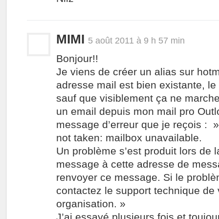
MIMI
5 août 2011 à 9 h 57 min
Bonjour!!
Je viens de créer un alias sur hot
adresse mail est bien existante, le
sauf que visiblement ça ne marche
un email depuis mon mail pro Outlo
message d’erreur que je reçois : 
not taken: mailbox unavailable.
Un problème s’est produit lors de 
message à cette adresse de mess
renvoyer ce message. Si le problè
contactez le support technique de 
organisation. »
J’ai essayé plusieurs fois et toujo