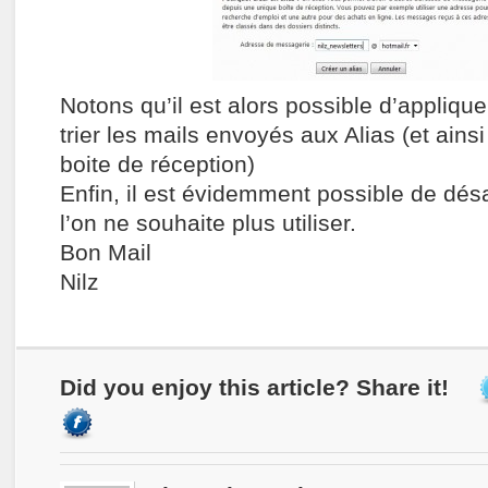
Notons qu’il est alors possible d’appliquer
trier les mails envoyés aux Alias (et ainsi
boite de réception)
Enfin, il est évidemment possible de désa
l’on ne souhaite plus utiliser.
Bon Mail
Nilz
Did you enjoy this article? Share it!