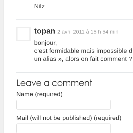
Nilz
topan
2 avril 2011 à 15 h 54 min
bonjour,
c’est formidable mais impossible d’
un alias », alors on fait comment ?
Name (required)
Mail (will not be published) (required)