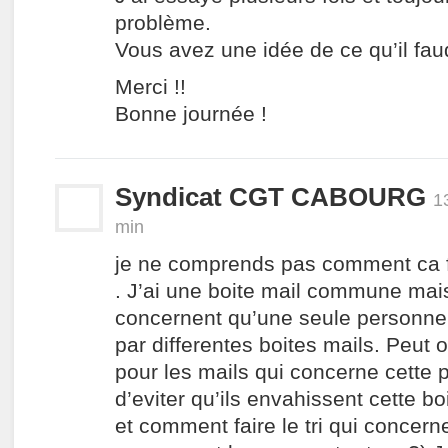
problème.
Vous avez une idée de ce qu’il faud
Merci !!
Bonne journée !
Syndicat CGT CABOURG
1
min
je ne comprends pas comment ca f
. J’ai une boite mail commune mais
concernent qu’une seule personne
par differentes boites mails. Peut o
pour les mails qui concerne cette 
d’eviter qu’ils envahissent cette 
et comment faire le tri qui concerne