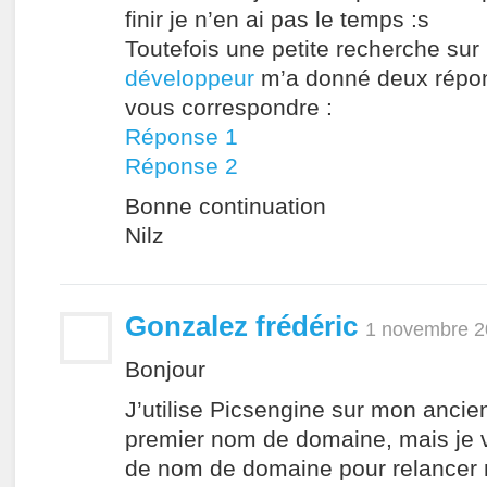
finir je n’en ai pas le temps :s
Toutefois une petite recherche sur
développeur
m’a donné deux répon
vous correspondre :
Réponse 1
Réponse 2
Bonne continuation
Nilz
Gonzalez frédéric
1 novembre 2
Bonjour
J’utilise Picsengine sur mon ancie
premier nom de domaine, mais je 
de nom de domaine pour relancer m