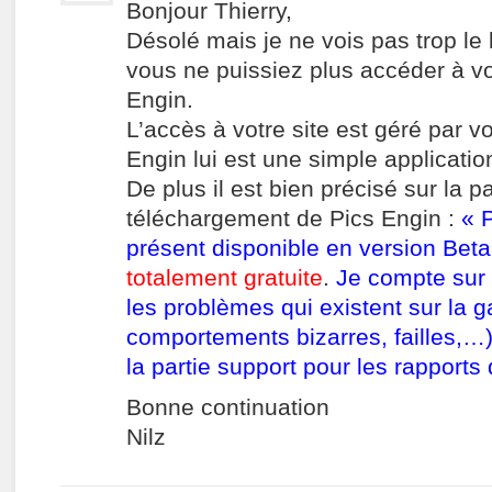
Bonjour Thierry,
Désolé mais je ne vois pas trop le l
vous ne puissiez plus accéder à vot
Engin.
L’accès à votre site est géré par v
Engin lui est une simple applicati
De plus il est bien précisé sur la 
téléchargement de Pics Engin :
« 
présent disponible en version Bet
totalement gratuite
.
Je compte sur
les problèmes qui existent sur la g
comportements bizarres, failles,…)
la partie support pour les rapports
Bonne continuation
Nilz