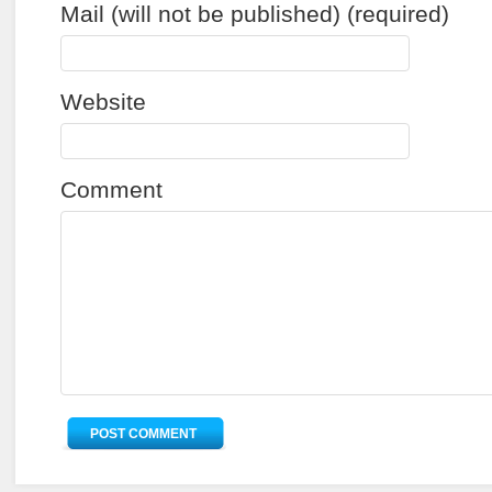
Mail (will not be published) (required)
Website
Comment