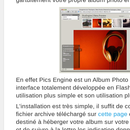
En effet Pics Engine est un Album Phot
interface totalement développée en Flas
utilisation plus simple et son utilisation 
L’installation est très simple, il suffit de
fichier archive téléchargé sur
cette page
destiné à héberger votre album sur votre s
et de suivre à la lettre les indication do