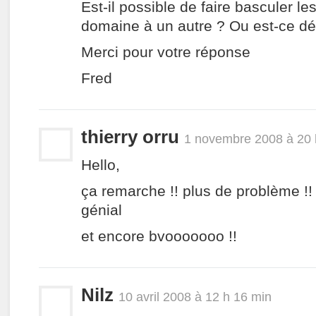
Est-il possible de faire basculer le
domaine à un autre ? Ou est-ce défi
Merci pour votre réponse
Fred
thierry orru
1 novembre 2008 à 20 
Hello,
ça remarche !! plus de problème !!
génial
et encore bvooooooo !!
Nilz
10 avril 2008 à 12 h 16 min