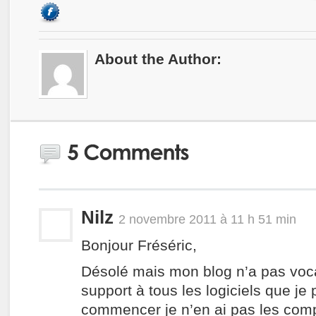
About the Author:
Nilz
2 novembre 2011 à 11 h 51 min
Bonjour Fréséric,
Désolé mais mon blog n’a pas voca
support à tous les logiciels que je
commencer je n’en ai pas les com