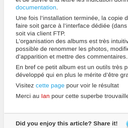
documentation
.
Une fois l’installation terminée, la copie
faire soit garce à l’interface dédiée (dan
soit via client FTP.
L’organisation des albums est très intuitiv
possible de renommer les photos, modifie
d’apparition et mettre des commentaires.
En bref ce petit album est un outils très p
développé qui en plus le mérite d’être gra
Visitez
cette page
pour voir le résultat
Merci au
Ian
pour cette superbe trouvail
Did you enjoy this article? Share it!