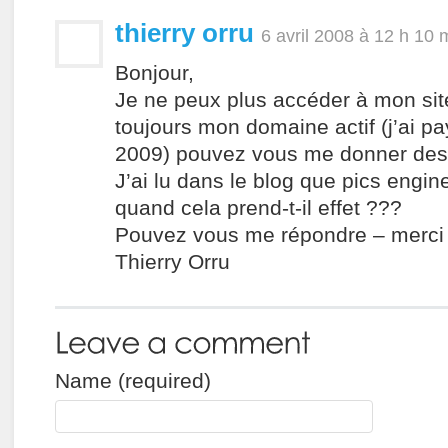
thierry orru
6 avril 2008 à 12 h 10 
Bonjour,
Je ne peux plus accéder à mon site 
toujours mon domaine actif (j’ai pa
2009) pouvez vous me donner des 
J’ai lu dans le blog que pics engine
quand cela prend-t-il effet ???
Pouvez vous me répondre – merci 
Thierry Orru
Name (required)