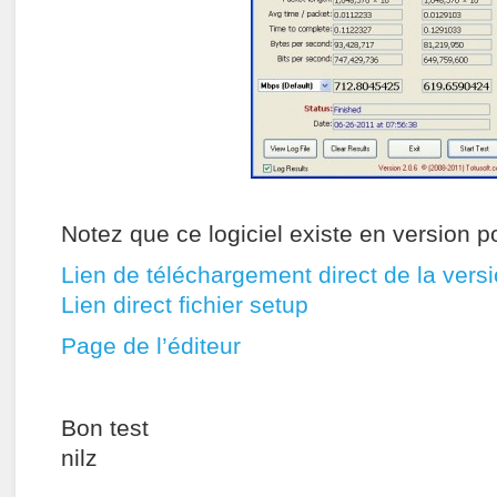
Notez que ce logiciel existe en version po
Lien de téléchargement direct de la versi
Lien direct fichier setup
Page de l’éditeur
Bon test
nilz