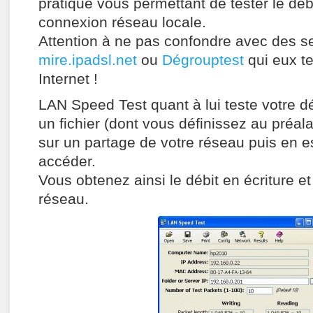
pratique vous permettant de tester le déb
connexion réseau locale.
Attention à ne pas confondre avec des 
mire.ipadsl.net
ou
Dégrouptest
qui eux te
Internet !
LAN Speed Test quant à lui teste votre dé
un fichier (dont vous définissez au préala
sur un partage de votre réseau puis en e
accéder.
Vous obtenez ainsi le débit en écriture et
réseau.