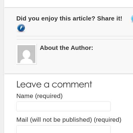
Did you enjoy this article? Share it!
About the Author:
Name (required)
Mail (will not be published) (required)