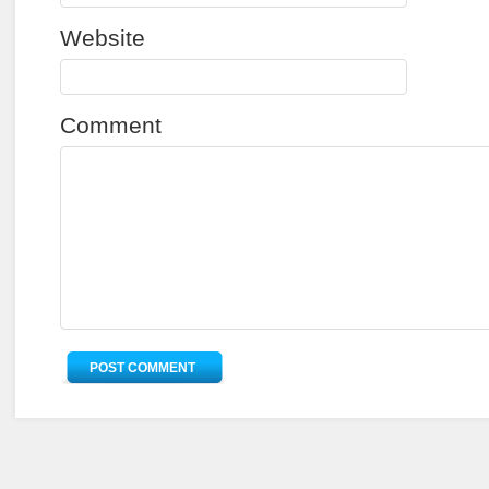
Website
Comment