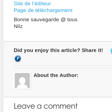
Site de l’éditeur
Page de téléchargement
Bonne sauvegarde @ tous
Nilz
Did you enjoy this article? Share it!
About the Author: