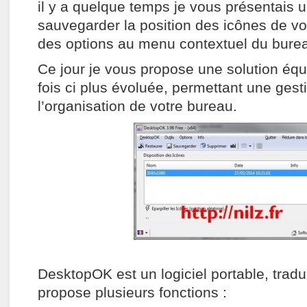
il y a quelque temps je vous présentais u
sauvegarder la position des icônes de vo
des options au menu contextuel du bure
Ce jour je vous propose une solution équ
fois ci plus évoluée, permettant une gest
l’organisation de votre bureau.
DesktopOK est un logiciel portable, tradui
propose plusieurs fonctions :