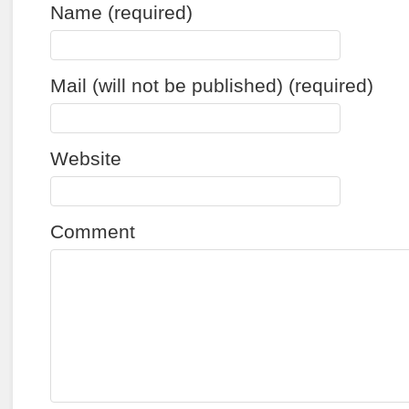
Name (required)
Mail (will not be published) (required)
Website
Comment