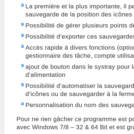
La première et la plus importante, il 
sauvegarde de la position des icônes
Possibilité de gérer plusieurs points
Possibilité d’exporter ces sauvegarde
Accès rapide à divers fonctions (opti
gestionnaire des tâche, compte utilis
ajout de bouton dans le systray pour l
d’alimentation
Possibilité d’automatiser la sauvegar
d’icônes ou de sauvegarder à la ferm
Personnalisation du nom des sauveg
Pour ne rien gâcher ce programme est po
avec Windows 7/8 – 32 & 64 Bit et est gra