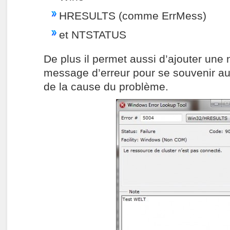
HRESULTS (comme ErrMess)
et NTSTATUS
De plus il permet aussi d’ajouter une
message d’erreur pour se souvenir a
de la cause du problème.