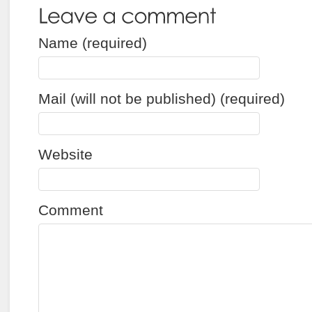
Name (required)
Mail (will not be published) (required)
Website
Comment