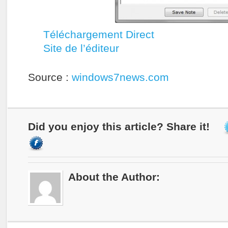
Téléchargement Direct
Site de l’éditeur
Source :
windows7news.com
Did you enjoy this article? Share it!
About the Author: