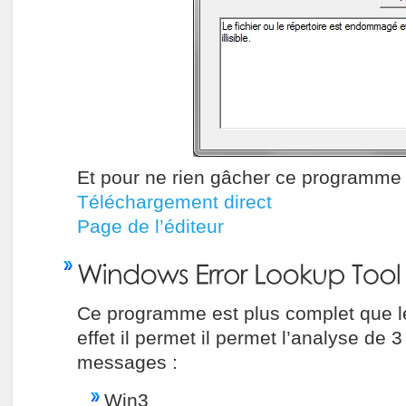
Et pour ne rien gâcher ce programme e
Téléchargement direct
Page de l’éditeur
Ce programme est plus complet que l
effet il permet il permet l’analyse de 
messages :
Win3