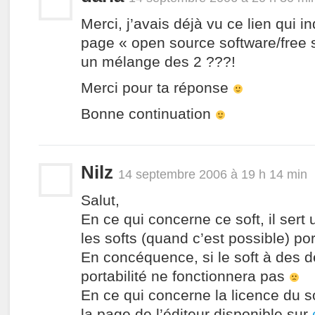
Merci, j’avais déjà vu ce lien qui i
page « open source software/free s
un mélange des 2 ???!
Merci pour ta réponse
Bonne continuation
Nilz
14 septembre 2006 à 19 h 14 min
Salut,
En ce qui concerne ce soft, il sert
les softs (quand c’est possible) po
En concéquence, si le soft à des 
portabilité ne fonctionnera pas
En ce qui concerne la licence du sof
la page de l’éditeur disponible sur