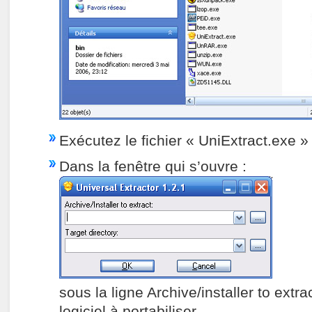
Exécutez le fichier « UniExtract.exe »
Dans la fenêtre qui s’ouvre :
sous la ligne Archive/installer to extra
logiciel à portabiliser.