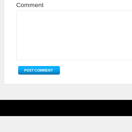
Comment