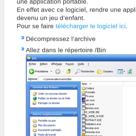
une application portable.
En effet avec ce logiciel, rendre une appl
devenu un jeu d’enfant.
Pour se faire
télécharger le logiciel ici
.
Décompressez l’archive
Allez dans le répertoire /Bin