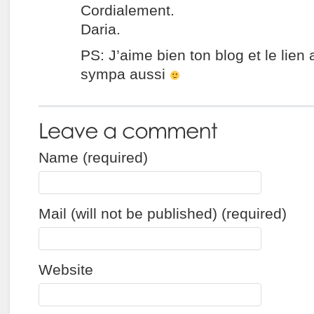
Cordialement.
Daria.
PS: J’aime bien ton blog et le lien 
sympa aussi
Name (required)
Mail (will not be published) (required)
Website