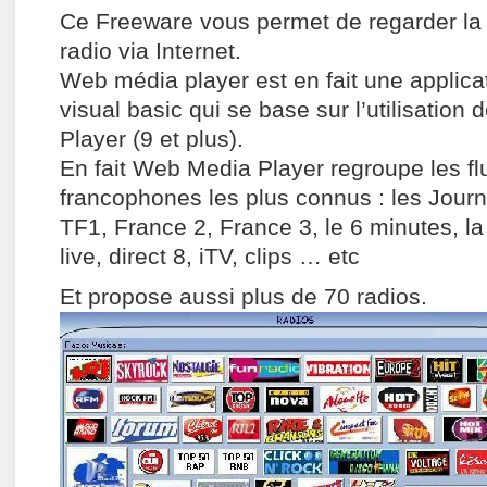
Ce Freeware vous permet de regarder la t
radio via Internet.
Web média player est en fait une applic
visual basic qui se base sur l’utilisatio
Player (9 et plus).
En fait Web Media Player regroupe les fl
francophones les plus connus : les Journ
TF1, France 2, France 3, le 6 minutes, l
live, direct 8, iTV, clips … etc
Et propose aussi plus de 70 radios.