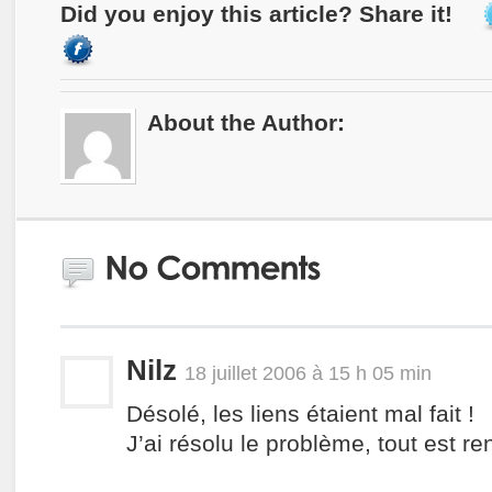
Did you enjoy this article? Share it!
About the Author:
Nilz
18 juillet 2006 à 15 h 05 min
Désolé, les liens étaient mal fait !
J’ai résolu le problème, tout est re