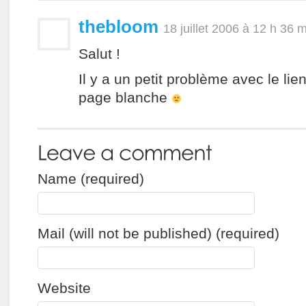
thebloom
18 juillet 2006 à 12 h 36 
Salut !
Il y a un petit problème avec le lie
page blanche
Name (required)
Mail (will not be published) (required)
Website