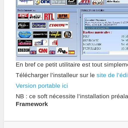
En bref ce petit utilitaire est tout simpl
Télécharger l’installeur sur le
site de l’éd
Version portable ici
NB : ce soft nécessite l’installation préa
Framework