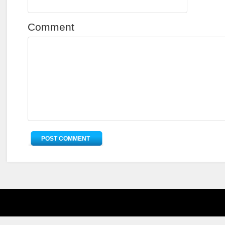
Comment